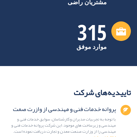
مشتریان راضی
315
موارد موفق
تاییدیه‌های شرکت
پروانه خدمات فنی و مهندسی از وازرت صمت
با توجه به تجربیات مدیران و کارشناسان، سوابق خدمات فنی و
مهندسی و زیرساخت های موجود، این شرکت پروانه خدمات فنی و
مهندسی را از وزارت صنعت معدن و تجارت دریافت نموده است.