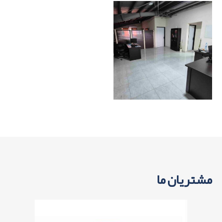
مشتریان ما