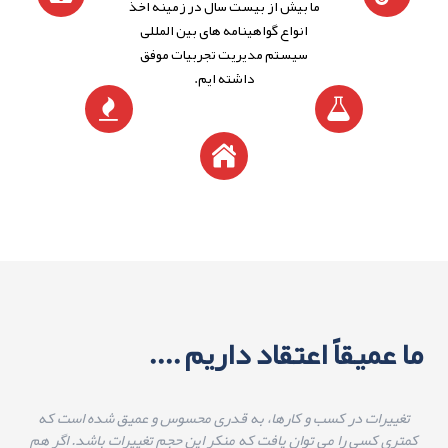
ما بیش از بیست سال در زمینه اخذ
انواع گواهینامه های بین المللی
سیستم مدیریت تجربیات موفق
داشته ایم.
ما عمیقاً اعتقاد داریم ....
تغییرات در کسب و کارها، به قدری محسوس و عمیق شده است که
کمتری کسی را می توان یافت که منکر این حجم تغییرات باشد. اگر هم