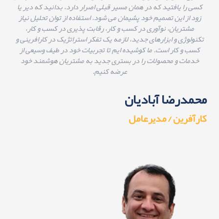
کسی را یافتید که در همان مسیر قبلی اصرار دارد، بدانید که دیر یا
زود از این تصمیم خود پشیمان می شود. استفاده از توان تحلیل نیاز
مشتریان،‌ نوآوری در کسب و کار، رقابت پذیری در کسب و کار،
تکنولوژی و ابزارهای جدید، لازمه یک تفکر استراتژیک در کارافرینی و
کسب و کار است. ما کوشیده ایم تا تجربیات خود در طیف وسیعی از
خدمات و محصولات را در بستری جدید به مشتریان هوشمند خود
عرضه کنیم.
محمدرضا آبادیان
کارآفرین / مدیرعامل