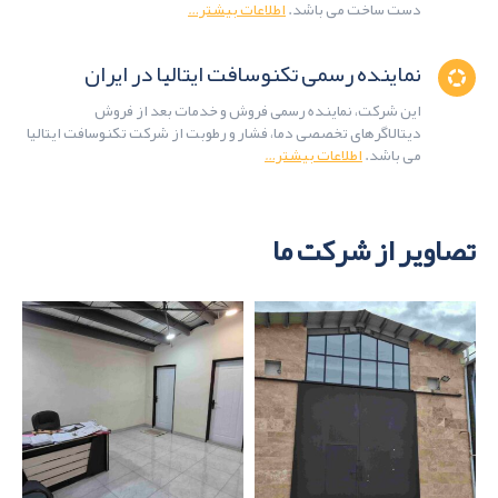
دست ساخت می باشد.
اطلاعات بیشتر…
نماینده رسمی تکنوسافت ایتالیا در ایران
این شرکت، نماینده رسمی فروش و خدمات بعد از فروش
دیتالاگرهای تخصصی دما، فشار و رطوبت از شرکت تکنوسافت ایتالیا
می باشد.
اطلاعات بیشتر…
تصاویر از شرکت ما