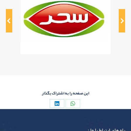
این صفحه را به اشتراک بگذار
Share
Share
on
on
LinkedIn
WhatsApp
راه های ارتباط با ما :