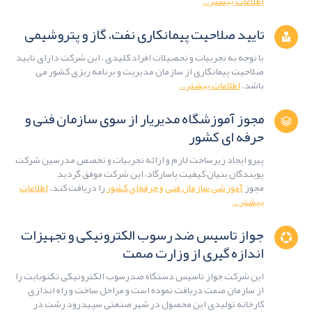
اطلاعات بیشتر…
تایید صلاحیت پیمانکاری نفت، گاز و پتروشیمی
با توجه به تجربیات و تحصیلات افراد کلیدی ، این شرکت دارای تایید
صلاحیت پیمانکاری از سازمان مدیریت و برنامه ریزی کشور می
باشد.
اطلاعات بیشتر…
مجوز آموزشگاه مدیریار از سوی سازمان فنی و
حرفه ای کشور
پیرو ایجاد زیرساخت لازم و ارائه تجربیات و تخصص مدرسین شرکت
پویندگان بنیان کیفیت پاسارگاد، این شرکت موفق گردید
مجوز
آموزشی سازمان فنی و حرفه‌ای کشور
را دریافت کند.
اطلاعات
بیشتر…
جواز تاسیس ضد رسوب الکترونیکی و تجهیزات
اندازه گیری از وزارت صمت
این شرکت جواز تاسیس دستگاه ضدرسوب الکترونیکی تکنوبایت را
از سازمان صمت دریافت نموده است و مراحل ساخت و راه اندازی
کارخانه تولیدی این محصول در شهر صنعتی سپیدرود رشت در