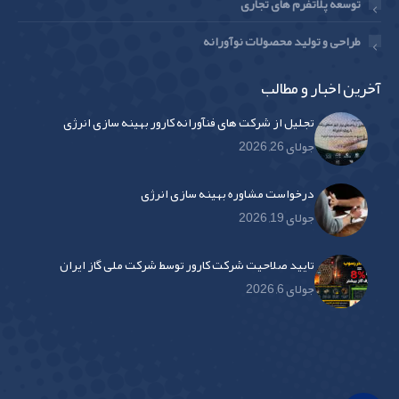
توسعه پلاتفرم های تجاری
طراحی و تولید محصولات نوآورانه
آخرین اخبار و مطالب
تجلیل از شرکت های فنآورانه کارور بهینه سازی انرژی
جولای 26, 2026
درخواست مشاوره بهینه سازی انرژی
جولای 19, 2026
تایید صلاحیت شرکت کارور توسط شرکت ملی گاز ایران
جولای 6, 2026