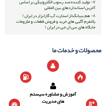
۷- تولید کننده ضد رسوب الکترونیکی بر اساس
آخرین استانداردهای بین المللی
۸- هم بنیانگذار استارت آپ گازابزار در ایران (
پلاتفرم آگهی های خرید و فروش قطعات و ملزومات
جایگاه های سی ان جی در ایران )
محصولات و خدمات ما
آموزش و مشاوره سیستم
های مدیریت