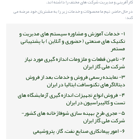
کارآفرینی و مدیریت شرکت های مختف را داشته اند.
در حال حاضر،‌ تیم ما محصولات و خدمات زیر را به مشتریان خود عرضه می
کند:
۱- خدمات آموزش و مشاوره سیستم های مدیریت و
تکنیک های صنعتی ( حضوری و آنلاین ) با پشتیبانی
مستمر
۲- تامین قطعات و ملزومات اندازه گیری مورد نیاز
شرکت ملی گاز ایران
۳- نماینده رسمی فروش و خدمات بعد از فروش
دیتالاگرهای تکنوسافت ایتالیا در ایران
۴- فروش انواع تجهیزات اندازه گیری آزمایشگاه های
تست و کالیبراسیون در ایران
۵- مجری طرح بهینه سازی شوفاژخانه های کشور-
شرکت ملی گاز ایران
۶- امور پیمانکاری صنایع نفت، گاز، پتروشیمی