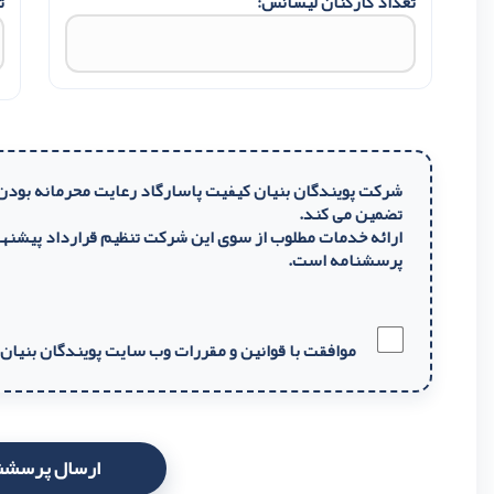
تعداد کارکنان لیسانس:
ت
شرکت پویندگان بنیان کیفیت پاسارگاد رعایت محرمانه بودن 
تضمین می کند.
ارائه خدمات مطلوب از سوی این شرکت تنظیم قرارداد پیشنها
پرسشنامه است.
موافقت با قوانین و مقررات وب سایت پویندگان بنیان