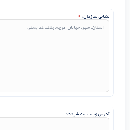
نشانی سازمان:
*
آدرس وب سایت شرکت: