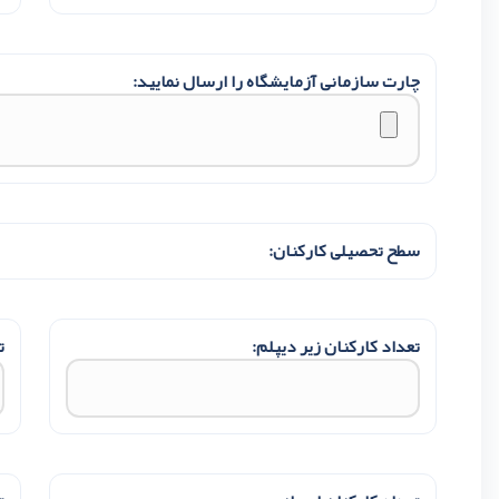
چارت سازمانی آزمایشگاه را ارسال نمایید:
سطح تحصیلی کارکنان:
تعداد کارکنان زیر دیپلم:
ت