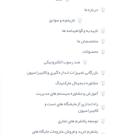
درباره ما
تاریخچه و سوابق
تاییدیه و گواهینامه ها
متخصصان ما
محصولات
ضد رسوب الکترونیکی
بازرگانی تجهیزات اندازه گیری و کالیبراسیون
مشاوره دیجیتال مارکتینگ
آموزش و مشاوره سیستم های مدیریت
راه اندازی آزمایشگاه های تست و
کالیبراسیون
توسعه پلاتفرم های تجاری
پلتفرم خرید و فروش ملزومات جایگاه های