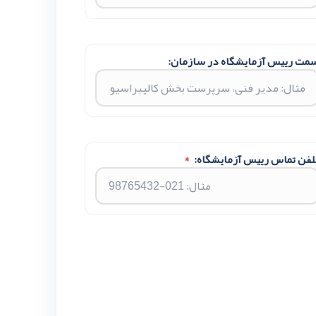
مت رییس آزمایشگاه در سازمان:
لفن تماس رییس آزمایشگاه:
*