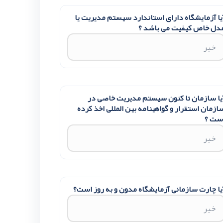
یا آزمایشگاه دارای استاندارد سیستم مدیریت یا
دل خاص کیفیت می باشد ؟
یا سازمان تا کنون سیستم مدیریت خاصی در
ازمان استقرار و گواهینامه بین المللی اخذ کرده
ست ؟
یا چارت سازمانی آزمایشگاه مدون و به روز است؟