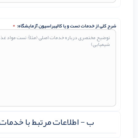
شرح کلی از خدمات تست و یا کالیبراسیون آزمایشگاه:
*
ب - اطلاعات مرتبط با خدمات