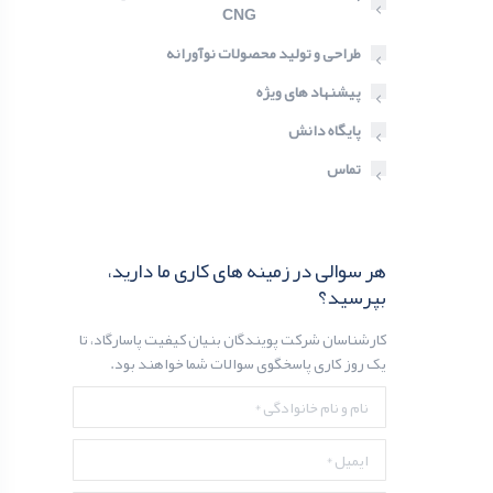
CNG
طراحی و تولید محصولات نوآورانه
پیشنهاد های ویژه
پایگاه دانش
تماس
هر سوالی در زمینه های کاری ما دارید،‌
بپرسید؟
کارشناسان شرکت پویندگان بنیان کیفیت پاسارگاد، تا
یک روز کاری پاسخگوی سوالات شما خواهند بود.
نام و نام خانوادگی *
ایمیل *