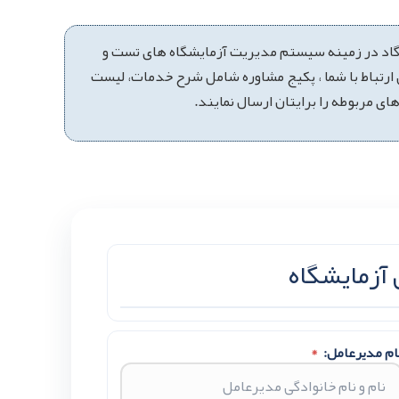
گاد در زمینه سیستم مدیریت آزمایشگاه های تست و
من ارتباط با شما ، پکیج مشاوره شامل شرح خدمات، لیست
ی مربوطه را برایتان ارسال نمایند.
 آزمایشگاه
ام مدیرعامل:
*