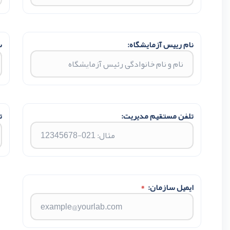
نام رییس آزمایشگاه:
س
تلفن مستقیم مدیریت:
ت
ایمیل سازمان:
*