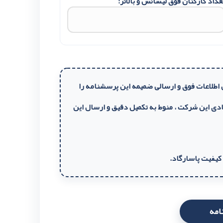
عداد کارکنان فوق لیسانس و بالاتر:
اطلاعات فوق و ارسالی ضمیمه این پرسشنامه را
دی این شرکت ، منوط به تکمیل دقیق و ارسال این
 کیفیت پاسارگاد.