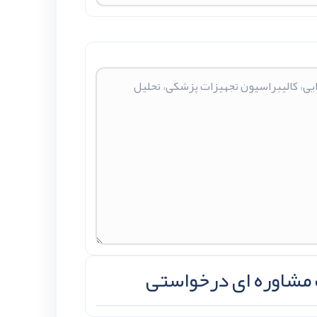
 مشاوره ای درخواستی