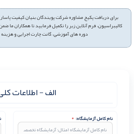
برای دریافت پکیج مشاوره شرکت پویندگان بنیان کیفیت پاسار
کالیبراسیون،‌ فرم آنلاین زیر را تکمیل فرمایید تا همکاران ما ض
دوره های آموزشی، گانت چارت اجرایی و هزینه ها
الف - اطلاعات کلی
نام کامل آزمایشگاه:
*
ن