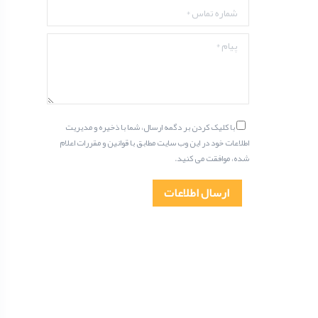
شماره تماس *
پیام *
با کلیک کردن بر دگمه ارسال، شما با ذخیره و مدیریت
اطلاعات خود در این وب سایت مطابق با قوانین و مقررات اعلام
شده، موافقت می کنید.
ارسال اطلاعات