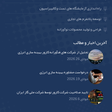
راه اندازی آزمایشگاه های تست و کالیبراسیون
توسعه پلاتفرم های تجاری
طراحی و تولید محصولات نوآورانه
آخرین اخبار و مطالب
تجلیل از شرکت های فنآورانه کارور بهینه سازی انرژی
جولای 26, 2026
درخواست مشاوره بهینه سازی انرژی
جولای 19, 2026
تایید صلاحیت شرکت کارور توسط شرکت ملی گاز ایران
جولای 6, 2026