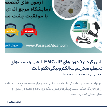
پاس کردن آزمون های EMC ، IP ، ایمنی و تست های
محیطی ضدرسوب الکترونیکی تکنوبایت
اخبار شرکت
Leave a comment
لورم ایپسوم متن ساختگی با تولید سادگی نامفهوم از صنعت چاپ و با استفاده
از طراحان گرافیک است. چاپگرها و متون بلکه روزنامه و مجله در ستون و
سطرآنچنان که لازم است
ادامه مطلب