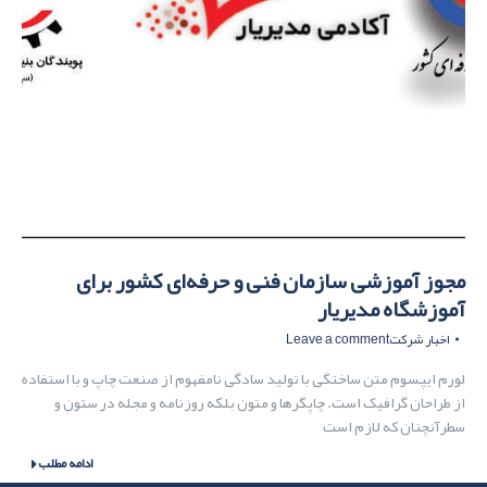
مجوز آموزشی سازمان فنی و حرفه‌ای کشور برای
آموزشگاه مدیریار
اخبار شرکت
Leave a comment
لورم ایپسوم متن ساختگی با تولید سادگی نامفهوم از صنعت چاپ و با استفاده
از طراحان گرافیک است. چاپگرها و متون بلکه روزنامه و مجله در ستون و
سطرآنچنان که لازم است
ادامه مطلب