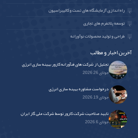
راه اندازی آزمایشگاه های تست و کالیبراسیون
توسعه پلاتفرم های تجاری
طراحی و تولید محصولات نوآورانه
آخرین اخبار و مطالب
تجلیل از شرکت های فنآورانه کارور بهینه سازی انرژی
جولای 26, 2026
درخواست مشاوره بهینه سازی انرژی
جولای 19, 2026
تایید صلاحیت شرکت کارور توسط شرکت ملی گاز ایران
جولای 6, 2026