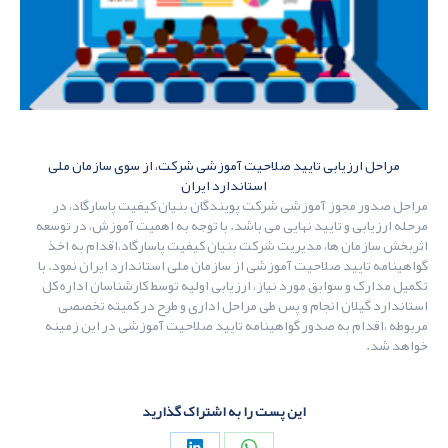
مراحل ارزیابی تایید صلاحیت آموزشی شرکت، از سوی سازمان ملی
استاندارد ایران
مراحل صدور مجوز آموزشی شرکت پویندگان بنیان کیفیت پاسارگاد،‌ در
مرحله ارزیابی و تایید نهایی می باشد. با توجه به اهمیت آموزش، در توسعه
اثربخش سازمان ها،‌ مدیریت شرکت بنیان کیفیت پاسارگاد،‌اقدام به اخذ
گواهینامه تایید صلاحیت آموزشی از سازمان ملی استاندارد ایران نمود. با
تکمیل مدارک و سوابق مورد نیاز، ارزیابی اولیه توسط کارشناسان اداره کل
استاندارد گیلان انجام و پس طی مراحل اداری و طرح در کمیته تخصصی
مربوطه ،‌اقدام به صدور گواهینامه تایید صلاحیت آموزشی در این زمینه
خواهد شد.
این پست را به اشتراک گذارید